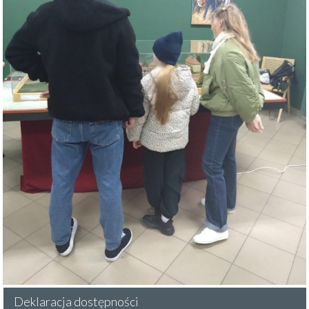
Deklaracja dostępności