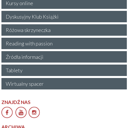
Kursy online
Dyskusyjny Klub Książki
Różowa skrzyneczka
Reading with passion
Źródła informacji
Tablety
Wirtualny spacer
ZNAJDŹ NAS
ARCHIWA