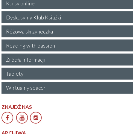
Kursy online
Dyskusyjny Klub Książki
Różowa skrzyneczka
Reading with passion
Źródła informacji
Tablety
Wirtualny spacer
ZNAJDŹ NAS
ARCHIWA