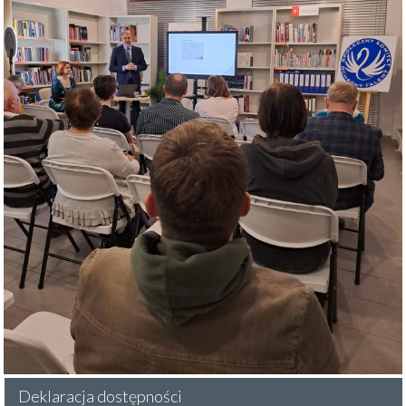
Deklaracja dostępności