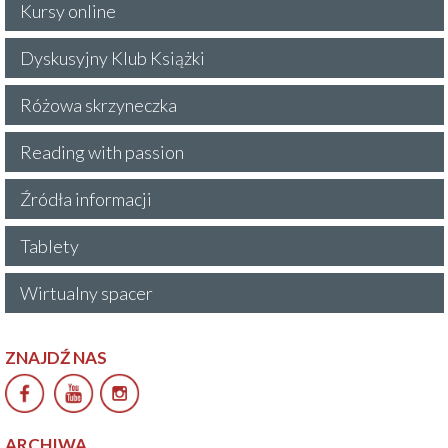
Kursy online
Dyskusyjny Klub Książki
Różowa skrzyneczka
Reading with passion
Źródła informacji
Tablety
Wirtualny spacer
ZNAJDŹ NAS
ARCHIWA