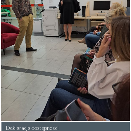
Deklaracja dostępności