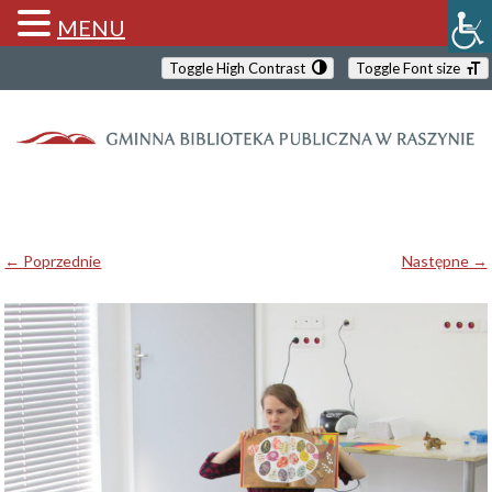
MENU
Toggle High Contrast
Toggle Font size
← Poprzednie
Następne →