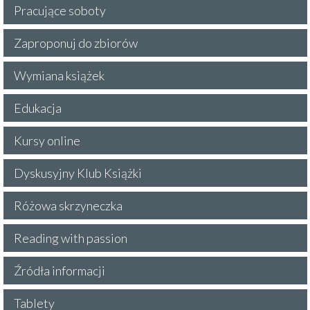
Pracujące soboty
Zaproponuj do zbiorów
Wymiana książek
Edukacja
Kursy online
Dyskusyjny Klub Książki
Różowa skrzyneczka
Reading with passion
Źródła informacji
Tablety