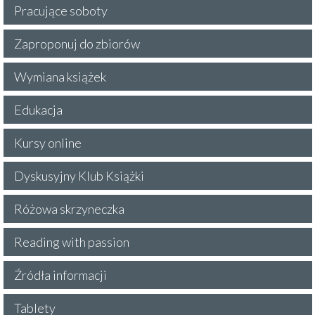
Pracujące soboty
Zaproponuj do zbiorów
Wymiana książek
Edukacja
Kursy online
Dyskusyjny Klub Książki
Różowa skrzyneczka
Reading with passion
Źródła informacji
Tablety