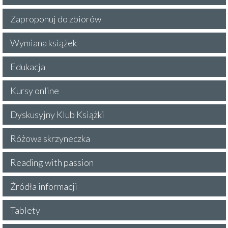
Zaproponuj do zbiorów
Wymiana książek
Edukacja
Kursy online
Dyskusyjny Klub Książki
Różowa skrzyneczka
Reading with passion
Źródła informacji
Tablety