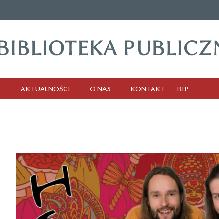
A
AKTUALNOŚCI
O NAS
KONTAKT
BIP