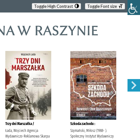
Toggle High Contrast
Toggle Font size