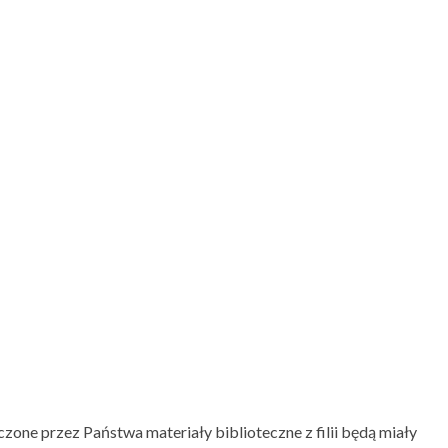
zone przez Państwa materiały biblioteczne z filii będą miały