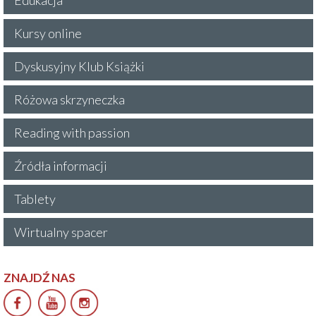
Kursy online
Dyskusyjny Klub Książki
Różowa skrzyneczka
Reading with passion
Źródła informacji
Tablety
Wirtualny spacer
ZNAJDŹ NAS