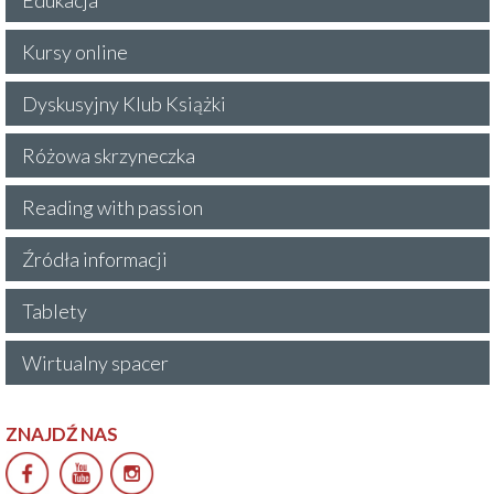
Kursy online
Dyskusyjny Klub Książki
Różowa skrzyneczka
Reading with passion
Źródła informacji
Tablety
Wirtualny spacer
ZNAJDŹ NAS