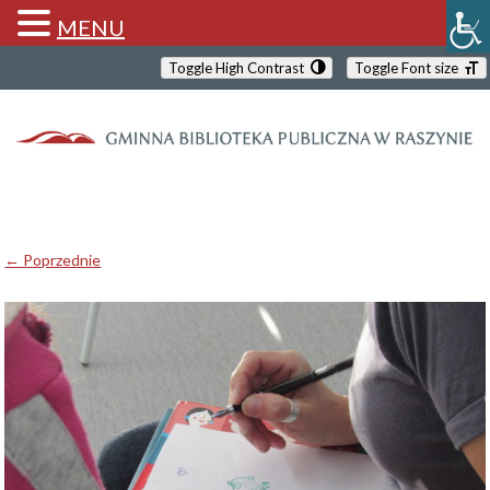
MENU
Toggle High Contrast
Toggle Font size
← Poprzednie