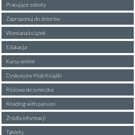
Pracujące soboty
Zaproponuj do zbiorów
Wymiana książek
Edukacja
Kursy online
Dyskusyjny Klub Książki
Różowa skrzyneczka
Reading with passion
Źródła informacji
Tablety