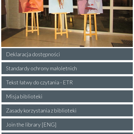
Deklaracja dostępności
Standardy ochrony małoletnich
Tekst łatwy do czytania - ETR
Misja biblioteki
Zasady korzystania z biblioteki
Join the library [ENG]