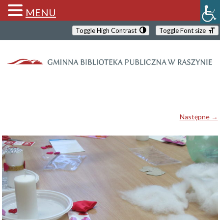
MENU
Toggle High Contrast
Toggle Font size
Następne →