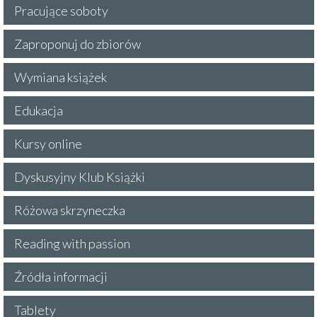
Pracujące soboty
Zaproponuj do zbiorów
Wymiana książek
Edukacja
Kursy online
Dyskusyjny Klub Książki
Różowa skrzyneczka
Reading with passion
Źródła informacji
Tablety