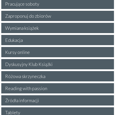
Pracujące soboty
Zaproponuj do zbiorów
Wymiana książek
Edukacja
Kursy online
Dyskusyjny Klub Książki
Różowa skrzyneczka
Reading with passion
Źródła informacji
Tablety