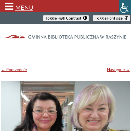
MENU
Toggle High Contrast
Toggle Font size
← Poprzednie
Następne →