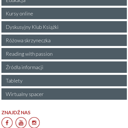
Kursy online
Dyskusyjny Klub Książki
Różowa skrzyneczka
Reading with passion
Źródła informacji
Tablety
Wirtualny spacer
ZNAJDŹ NAS