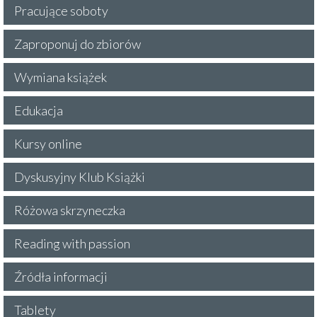
Pracujące soboty
Zaproponuj do zbiorów
Wymiana książek
Edukacja
Kursy online
Dyskusyjny Klub Książki
Różowa skrzyneczka
Reading with passion
Źródła informacji
Tablety