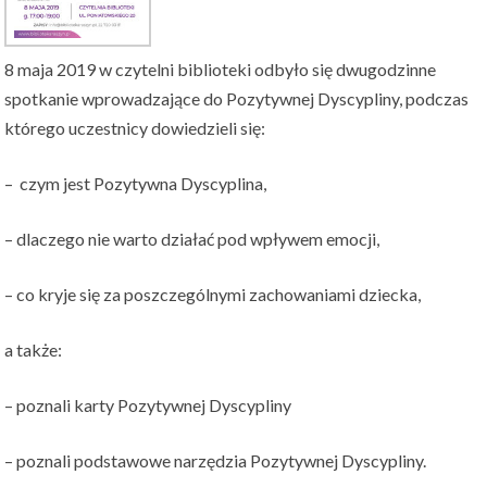
8 maja 2019 w czytelni biblioteki odbyło się dwugodzinne
spotkanie wprowadzające do Pozytywnej Dyscypliny, podczas
którego uczestnicy dowiedzieli się:
– czym jest Pozytywna Dyscyplina,
– dlaczego nie warto działać pod wpływem emocji,
– co kryje się za poszczególnymi zachowaniami dziecka,
a także:
– poznali karty Pozytywnej Dyscypliny
– poznali podstawowe narzędzia Pozytywnej Dyscypliny.