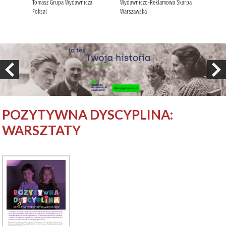
POZYTYWNA DYSCYPLINA:
WARSZTATY