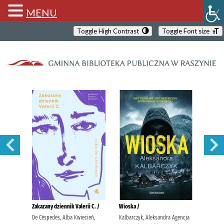
MENU
Toggle High Contrast
Toggle Font size