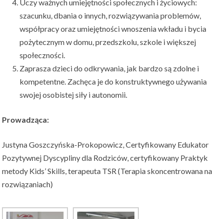
Uczy ważnych umiejętności społecznych i życiowych:
szacunku, dbania o innych, rozwiązywania problemów,
współpracy oraz umiejętności wnoszenia wkładu i bycia
pożytecznym w domu, przedszkolu, szkole i większej
społeczności.
Zaprasza dzieci do odkrywania, jak bardzo są zdolne i
kompetentne. Zachęca je do konstruktywnego używania
swojej osobistej siły i autonomii.
Prowadząca:
Justyna Goszczyńska-Prokopowicz, Certyfikowany Edukator
Pozytywnej Dyscypliny dla Rodziców, certyfikowany Praktyk
metody Kids’ Skills, terapeuta TSR (Terapia skoncentrowana na
rozwiązaniach)