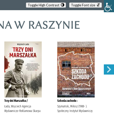
Toggle High Contrast
Toggle Font size