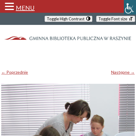
MENU
Toggle High Contrast
Toggle Font size
← Poprzednie
Następne →