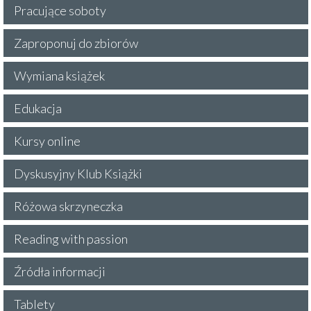
Pracujące soboty
Zaproponuj do zbiorów
Wymiana książek
Edukacja
Kursy online
Dyskusyjny Klub Książki
Różowa skrzyneczka
Reading with passion
Źródła informacji
Tablety