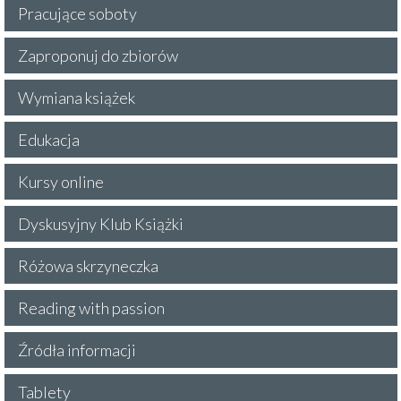
Pracujące soboty
Zaproponuj do zbiorów
Wymiana książek
Edukacja
Kursy online
Dyskusyjny Klub Książki
Różowa skrzyneczka
Reading with passion
Źródła informacji
Tablety