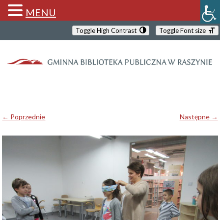
MENU
Toggle High Contrast
Toggle Font size
← Poprzednie
Następne →