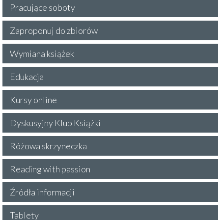
Pracujące soboty
Zaproponuj do zbiorów
Wymiana książek
Edukacja
Kursy online
Dyskusyjny Klub Książki
Różowa skrzyneczka
Reading with passion
Źródła informacji
Tablety