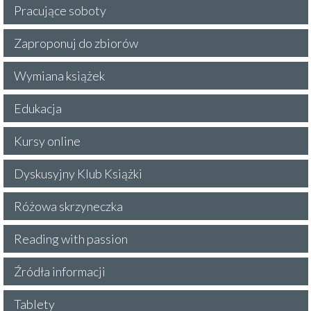
Pracujące soboty
Zaproponuj do zbiorów
Wymiana książek
Edukacja
Kursy online
Dyskusyjny Klub Książki
Różowa skrzyneczka
Reading with passion
Źródła informacji
Tablety