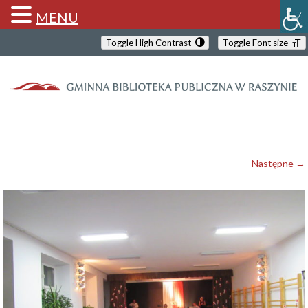
MENU
Toggle High Contrast
Toggle Font size
Następne →