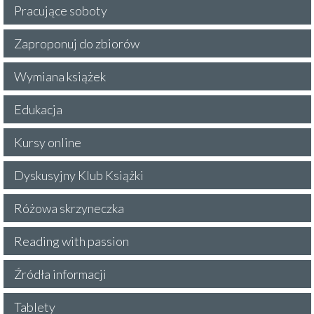
Pracujące soboty
Zaproponuj do zbiorów
Wymiana książek
Edukacja
Kursy online
Dyskusyjny Klub Książki
Różowa skrzyneczka
Reading with passion
Źródła informacji
Tablety