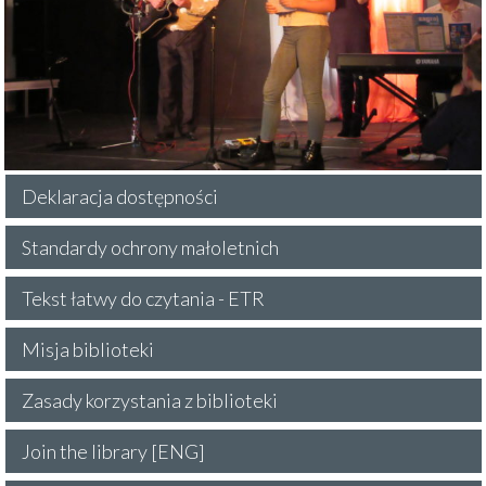
Deklaracja dostępności
Standardy ochrony małoletnich
Tekst łatwy do czytania - ETR
Misja biblioteki
Zasady korzystania z biblioteki
Join the library [ENG]