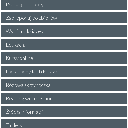
Pracujące soboty
Zaproponuj do zbiorów
Wymiana książek
Edukacja
Kursy online
Dyskusyjny Klub Książki
Różowa skrzyneczka
Reading with passion
Źródła informacji
Tablety