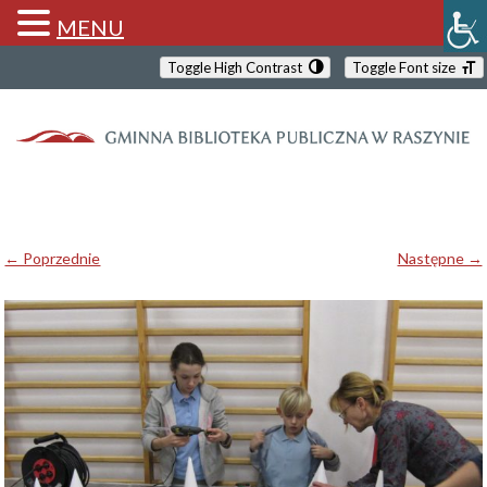
MENU
Toggle High Contrast
Toggle Font size
← Poprzednie
Następne →