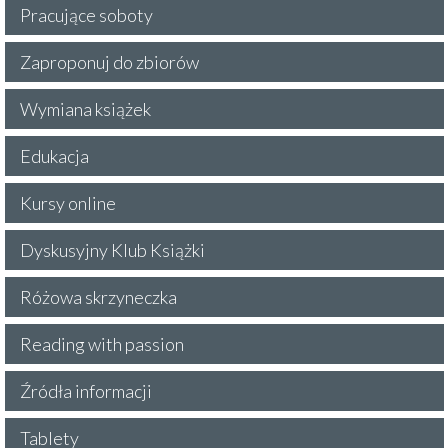
Pracujące soboty
Zaproponuj do zbiorów
Wymiana książek
Edukacja
Kursy online
Dyskusyjny Klub Książki
Różowa skrzyneczka
Reading with passion
Źródła informacji
Tablety