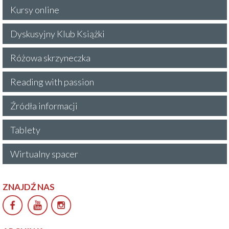
Kursy online
Dyskusyjny Klub Książki
Różowa skrzyneczka
Reading with passion
Źródła informacji
Tablety
Wirtualny spacer
ZNAJDŹ NAS