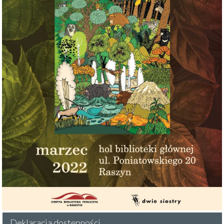
Deklaracja dostępności