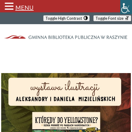
MENU
Toggle High Contrast
Toggle Font size