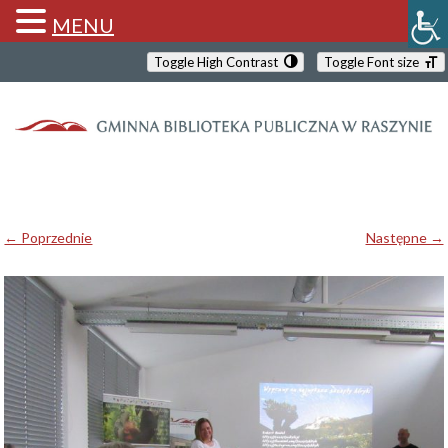
MENU
Toggle High Contrast
Toggle Font size
← Poprzednie
Następne →