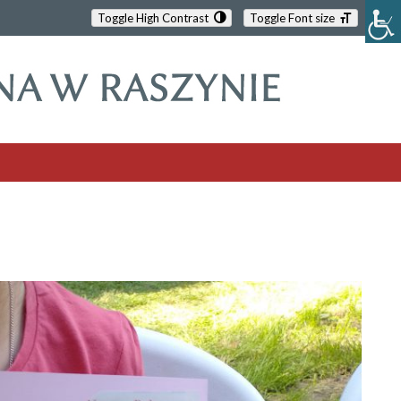
Toggle High Contrast
Toggle Font size