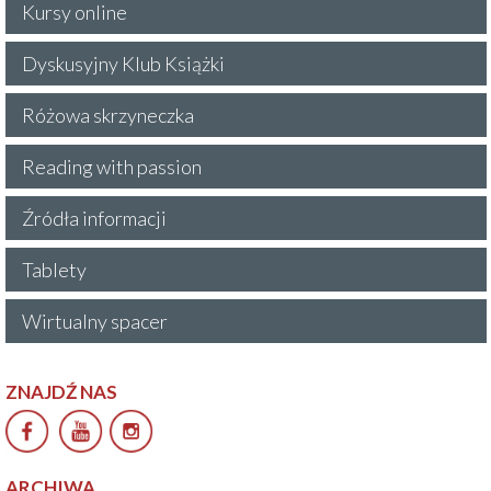
Kursy online
Dyskusyjny Klub Książki
Różowa skrzyneczka
Reading with passion
Źródła informacji
Tablety
Wirtualny spacer
ZNAJDŹ NAS
ARCHIWA