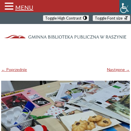
MENU
Toggle High Contrast
Toggle Font size
← Poprzednie
Następne →