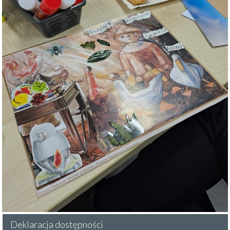
Deklaracja dostępności