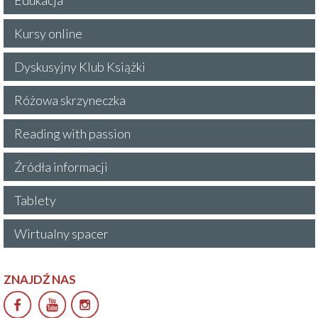
Kursy online
Dyskusyjny Klub Książki
Różowa skrzyneczka
Reading with passion
Źródła informacji
Tablety
Wirtualny spacer
ZNAJDŹ NAS