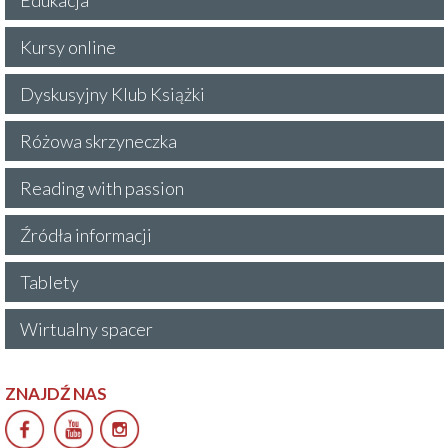
Kursy online
Dyskusyjny Klub Książki
Różowa skrzyneczka
Reading with passion
Źródła informacji
Tablety
Wirtualny spacer
ZNAJDŹ NAS