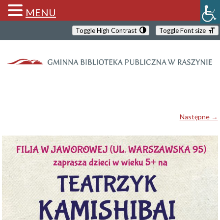
MENU
Toggle High Contrast
Toggle Font size
Następne →