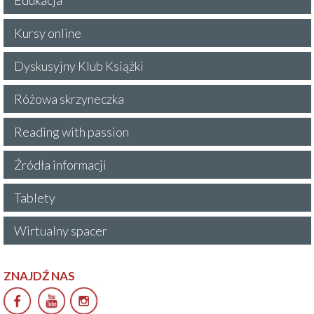
Kursy online
Dyskusyjny Klub Książki
Różowa skrzyneczka
Reading with passion
Źródła informacji
Tablety
Wirtualny spacer
ZNAJDŹ NAS