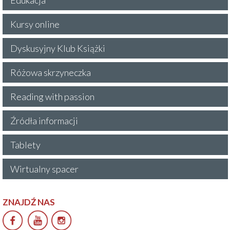
Kursy online
Dyskusyjny Klub Książki
Różowa skrzyneczka
Reading with passion
Źródła informacji
Tablety
Wirtualny spacer
ZNAJDŹ NAS