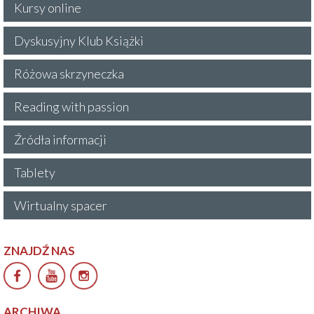
Kursy online
Dyskusyjny Klub Książki
Różowa skrzyneczka
Reading with passion
Źródła informacji
Tablety
Wirtualny spacer
ZNAJDŹ NAS
ARCHIWA