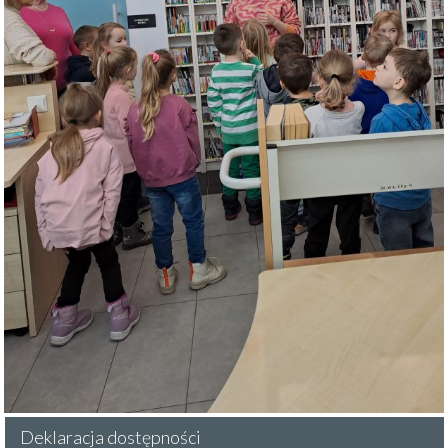
Deklaracja dostępności