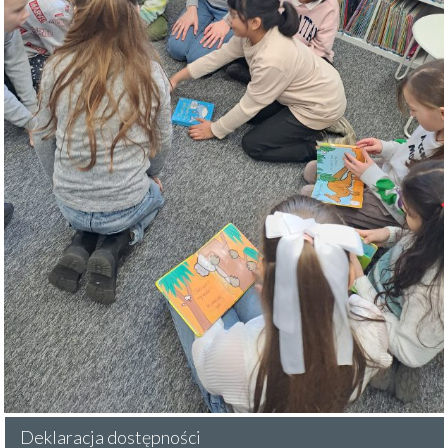
Deklaracja dostępności