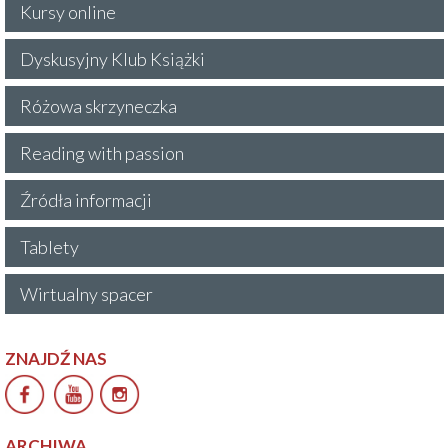
Kursy online
Dyskusyjny Klub Książki
Różowa skrzyneczka
Reading with passion
Źródła informacji
Tablety
Wirtualny spacer
ZNAJDŹ NAS
ARCHIWA