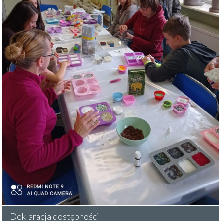
Deklaracja dostępności