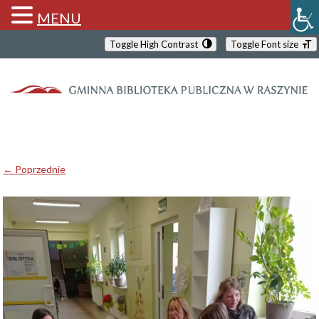
MENU
Toggle High Contrast
Toggle Font size
← Poprzednie