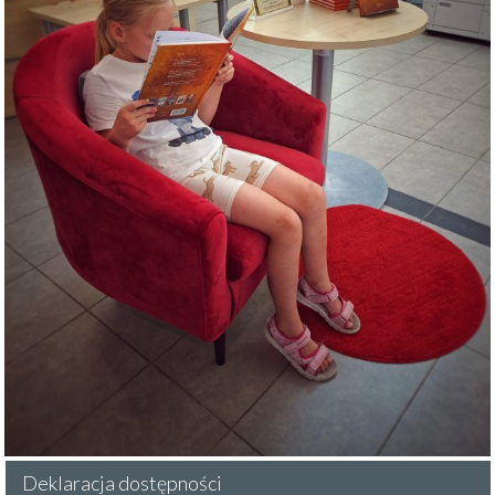
Deklaracja dostępności