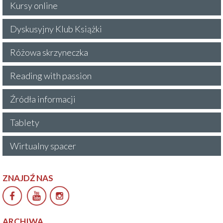
Kursy online
Dyskusyjny Klub Książki
Różowa skrzyneczka
Reading with passion
Źródła informacji
Tablety
Wirtualny spacer
ZNAJDŹ NAS
ARCHIWA