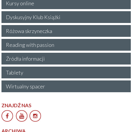
Kursy online
Dyskusyjny Klub Książki
Różowa skrzyneczka
Reading with passion
Źródła informacji
Tablety
Wirtualny spacer
ZNAJDŹ NAS
ARCHIWA