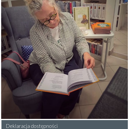
Deklaracja dostępności