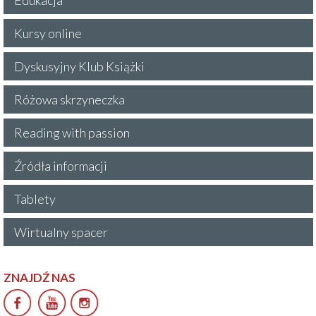
Kursy online
Dyskusyjny Klub Książki
Różowa skrzyneczka
Reading with passion
Źródła informacji
Tablety
Wirtualny spacer
ZNAJDŹ NAS