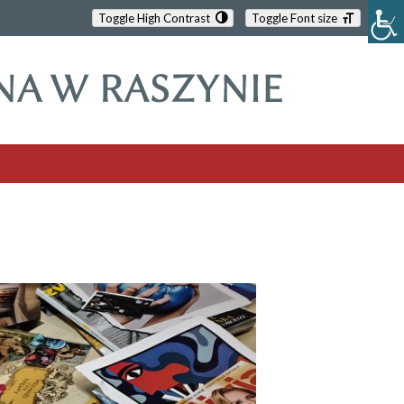
Toggle High Contrast
Toggle Font size