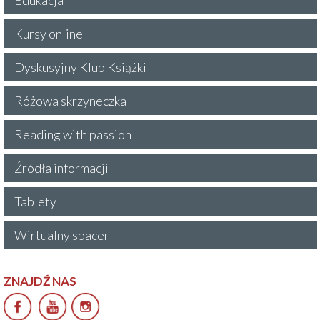
Kursy online
Dyskusyjny Klub Książki
Różowa skrzyneczka
Reading with passion
Źródła informacji
Tablety
Wirtualny spacer
ZNAJDŹ NAS