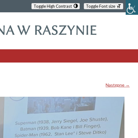
Toggle High Contrast
Toggle Font size
Następne →