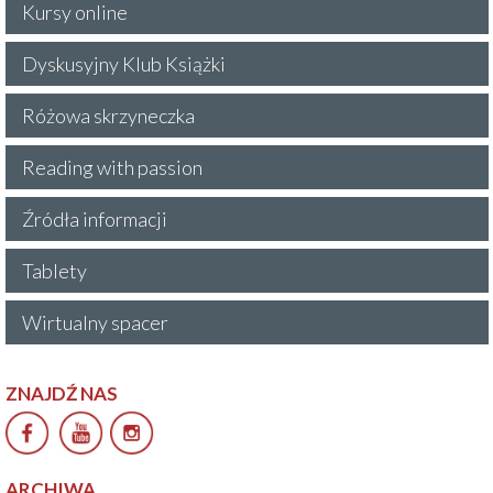
Kursy online
Dyskusyjny Klub Książki
Różowa skrzyneczka
Reading with passion
Źródła informacji
Tablety
Wirtualny spacer
ZNAJDŹ NAS
ARCHIWA