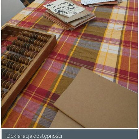
Deklaracja dostępności