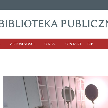
A
AKTUALNOŚCI
O NAS
KONTAKT
BIP