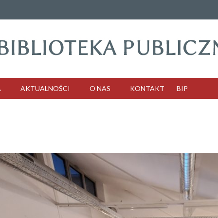
A
AKTUALNOŚCI
O NAS
KONTAKT
BIP